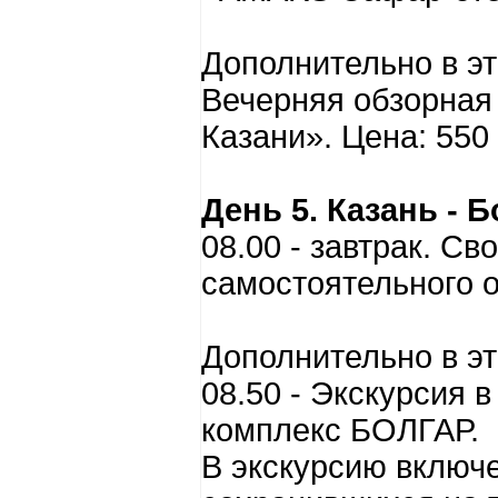
Дополнительно в эт
Вечерняя обзорная 
Казани». Цена: 550
День 5. Казань - Б
08.00 - завтрак. С
самостоятельного о
Дополнительно в эт
08.50 - Экскурсия 
комплекс БОЛГАР.
В экскурсию включе