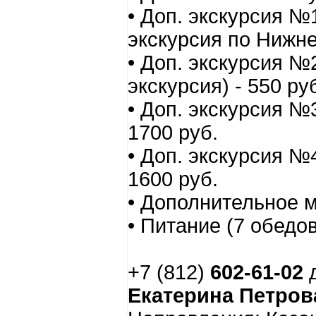
• Доп. экскурсия №
экскурсия по Нижне
• Доп. экскурсия №
экскурсия) - 550 ру
• Доп. экскурсия №3
1700 руб.
• Доп. экскурсия №4
1600 руб.
• Дополнительное м
• Питание (7 обедов
+7 (812)
602-61-02
д
Екатерина Петро