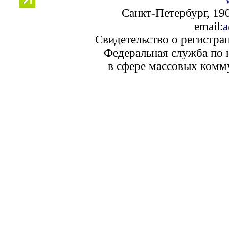
Санкт-Петербург, 190
email:
a
Свидетельство о регистра
Федеральная служба по 
в сфере массовых комм