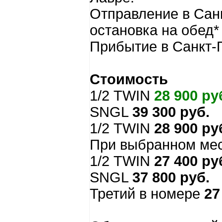
Отправление в Санк
остановка на обед*
Прибытие в Санкт-П
Стоимость
1/2 TWIN
28 900 ру
SNGL
39 300 руб.
1/2 TWIN
28 900 ру
При выбранном мес
1/2 TWIN
27 400 ру
SNGL
37 800 руб.
Третий в номере
27