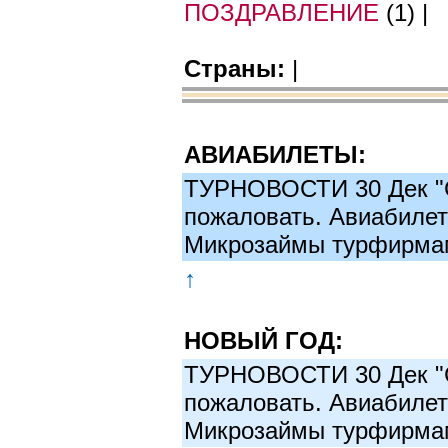
ПОЗДРАВЛЕНИЕ
(1) |
|
Страны:
АВИАБИЛЕТЫ:
ТУРНОВОСТИ 30 Дек "С
пожаловать. Авиабилет
Микрозаймы турфирмам
↑
НОВЫЙ ГОД:
ТУРНОВОСТИ 30 Дек "С
пожаловать. Авиабилет
Микрозаймы турфирмам