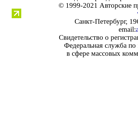
© 1999-2021 Авторские п
Санкт-Петербург, 190
email:
Свидетельство о регистр
Федеральная служба по 
в сфере массовых комм