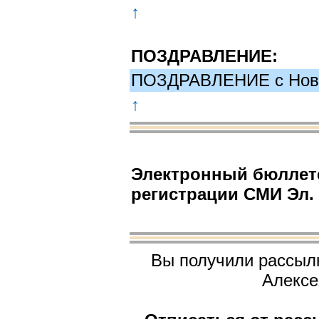
↑
ПОЗДРАВЛЕНИЕ:
ПОЗДРАВЛЕНИЕ с Нов
↑
Электронный бюллете
регистрации СМИ Эл. 
Вы получили рассыл
Алексе