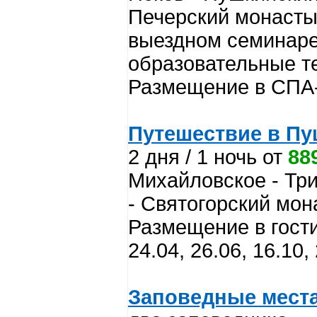
Печерский монасты
выездном семинар
образовательные т
Размещение в СПА-
Путешествие в Пу
2 дня / 1 ночь от
88
Михайловское - Три
- Святогорский мо
Размещение в гости
24.04, 26.06, 16.10,
Заповедные места