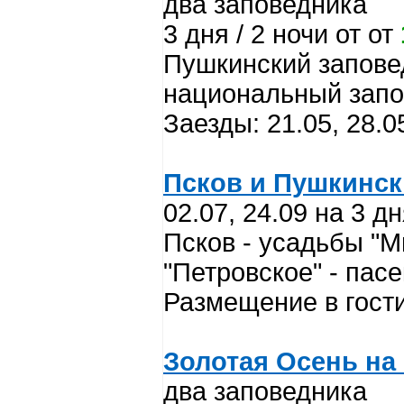
два заповедника
3 дня / 2 ночи от от
Пушкинский запове
национальный запо
Заезды: 21.05, 28.05
Псков и Пушкинск
02.07, 24.09 на 3 дн
Псков - усадьбы "М
"Петровское" - пас
Размещение в гости
Золотая Осень на
два заповедника