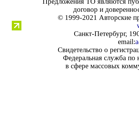
Предложения ТО являются пуб
договор и доверенно
© 1999-2021 Авторские п
Санкт-Петербург, 190
email:
a
Свидетельство о регистра
Федеральная служба по 
в сфере массовых комм