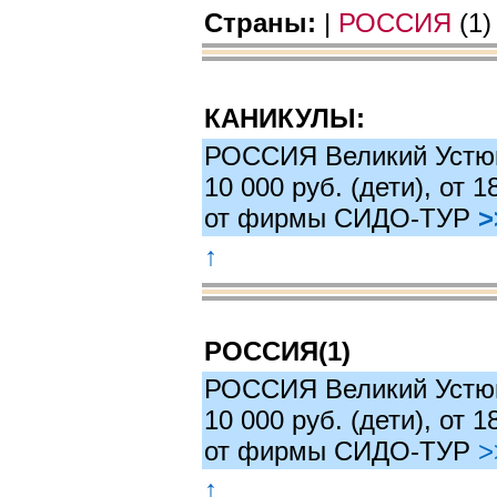
|
РОССИЯ
(1) 
Страны:
КАНИКУЛЫ:
РОССИЯ Великий Устюг 
10 000 руб. (дети), от 
от фирмы СИДО-ТУР
>
↑
РОССИЯ(1)
РОССИЯ Великий Устюг 
10 000 руб. (дети), от 
от фирмы СИДО-ТУР
>
↑