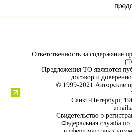
пред
Ответственность за содержание п
(Т
Предложения ТО являются пуб
договор и доверенно
© 1999-2021 Авторские п
Санкт-Петербург, 190
email:
Свидетельство о регистр
Федеральная служба по 
в сфере массовых комм