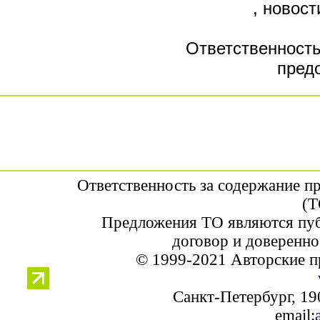
, новос
Ответственность
пред
Ответственность за содержание п
(Т
Предложения ТО являются пуб
договор и доверенно
© 1999-2021 Авторские п
Санкт-Петербург, 190
email: