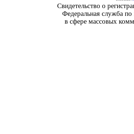
Свидетельство о регистр
Федеральная служба по 
в сфере массовых комм