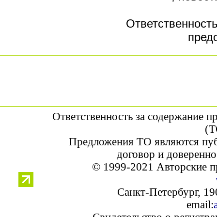
Ответственность
пред
Ответственность за содержание п
(Т
Предложения ТО являются пуб
договор и доверенно
© 1999-2021 Авторские п
Санкт-Петербург, 190
email: