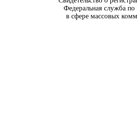
Свидетельство о регистр
Федеральная служба по 
в сфере массовых комм