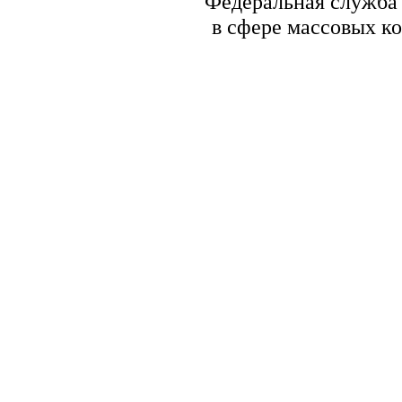
Федеральная служба 
в сфере массовых к