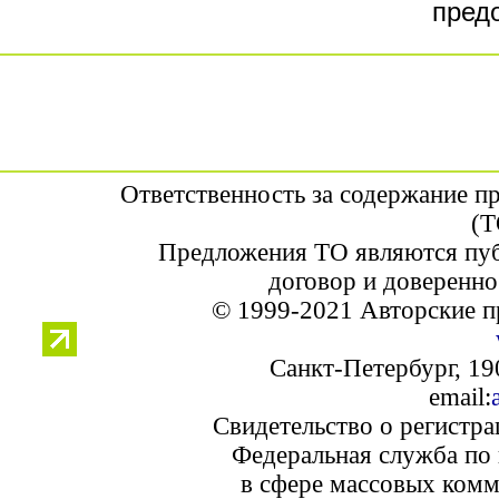
пред
Ответственность за содержание п
(Т
Предложения ТО являются пуб
договор и доверенно
© 1999-2021 Авторские п
Санкт-Петербург, 190
email:
Свидетельство о регистр
Федеральная служба по 
в сфере массовых комм