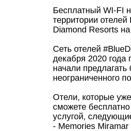
Бесплатный WI-FI 
территории отелей 
Diamond Resorts на
Сеть отелей #BlueD
декабря 2020 года 
начали предлагать 
неограниченного по
Отели, которые уже
сможете бесплатно
услугой, следующи
- Memories Miramar