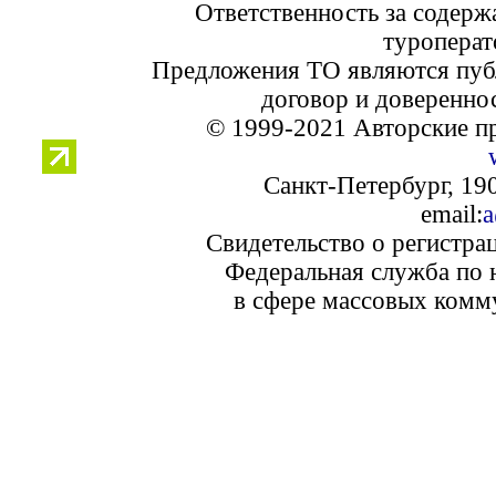
Ответственность за содерж
туроперат
Предложения ТО являются пуб
договор и доверенно
© 1999-2021 Авторские п
Санкт-Петербург, 190
email:
a
Свидетельство о регистра
Федеральная служба по 
в сфере массовых комм