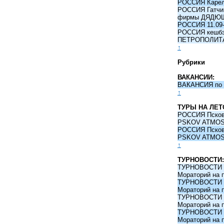
РОССИЯ Карели
РОССИЯ Гатчина
фирмы ДЯДЮ
РОССИЯ 11.09-
РОССИЯ кешбэк 
ПЕТРОПОЛИТ
↑
Рубрики
ВАКАНСИИ:
ВАКАНСИЯ по 
↑
ТУРЫ НА ЛЕТ
РОССИЯ Псков -
PSKOV ATMO
РОССИЯ Псков -
PSKOV ATMO
↑
ТУРНОВОСТИ:
ТУРНОВОСТИ 09
Мораторий на 
ТУРНОВОСТИ 09
Мораторий на 
ТУРНОВОСТИ 09
Мораторий на 
ТУРНОВОСТИ 09
Мораторий на 