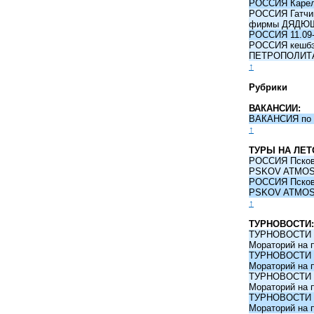
РОССИЯ Карели
РОССИЯ Гатчина
фирмы ДЯДЮ
РОССИЯ 11.09-
РОССИЯ кешбэк 
ПЕТРОПОЛИТ
↑
Рубрики
ВАКАНСИИ:
ВАКАНСИЯ по 
↑
ТУРЫ НА ЛЕТ
РОССИЯ Псков -
PSKOV ATMO
РОССИЯ Псков -
PSKOV ATMO
↑
ТУРНОВОСТИ:
ТУРНОВОСТИ 09
Мораторий на 
ТУРНОВОСТИ 09
Мораторий на 
ТУРНОВОСТИ 09
Мораторий на 
ТУРНОВОСТИ 09
Мораторий на 