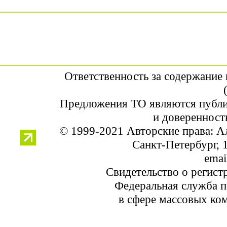
Ответственность за содержание
Предложения ТО являются публи
и доверенност
© 1999-2021 Авторские права: 
Санкт-Петербург, 1
emai
Свидетельство о регис
Федеральная служба п
в сфере массовых ко