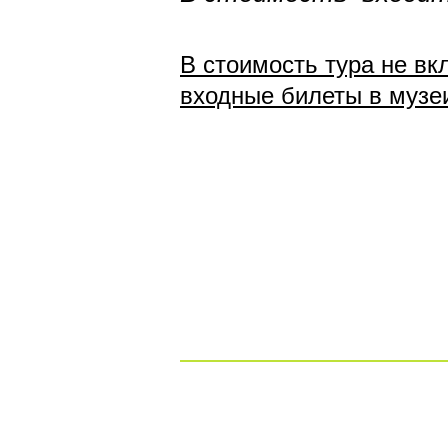
В стоимость тура не вкл
входные билеты в музеи