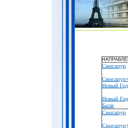
НАПРАВЛЕ
Сингапур
Сингапур
Новый Год
Новый Год
Бали
Сингапур
Сингапур