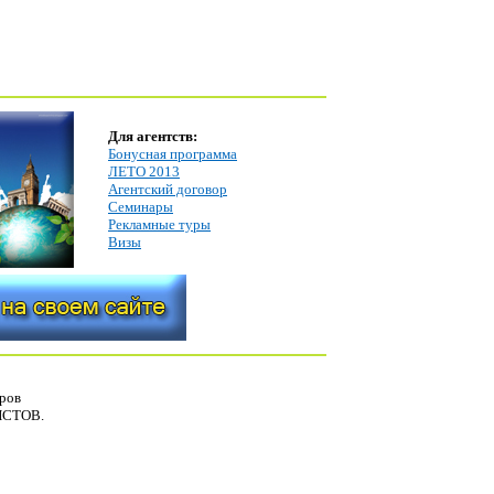
Для агентств:
Бонусная программа
ЛЕТО 2013
Агентский договор
Семинары
Рекламные туры
Визы
ров
ИСТОВ.