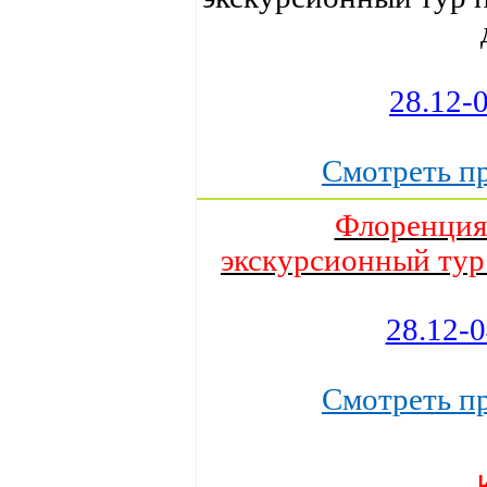
28.12-
Cмотреть п
Флоренция
экскурсионный тур 
28.12-
Cмотреть п