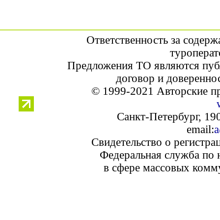
Ответственность за содерж
туроперат
Предложения ТО являются пуб
договор и доверенно
© 1999-2021 Авторские п
Санкт-Петербург, 190
email:
a
Свидетельство о регистра
Федеральная служба по 
в сфере массовых комм