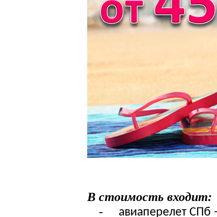
В стоимость входит:
-
авиаперелет СПб 