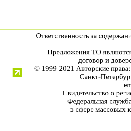
Ответственность за содержан
Предложения ТО являются
договор и довер
© 1999-2021 Авторские права
Санкт-Петербург,
em
Свидетельство о рег
Федеральная служба
в сфере массовых 