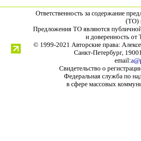
Ответственность за содержание пре
(ТО) 
Предложения ТО являются публичной
и доверенность от 
© 1999-2021 Авторские права: Алек
Санкт-Петербург, 190013
email:
a@p
Свидетельство о регистраци
Федеральная служба по над
в сфере массовых коммуни