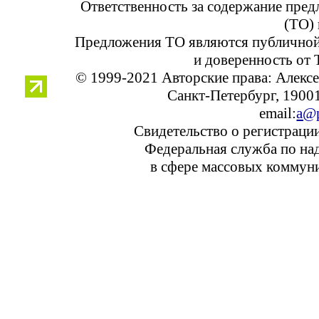
Ответственность за содержание пре
(ТО) 
Предложения ТО являются публичной
и доверенность от 
© 1999-2021 Авторские права: Алек
Санкт-Петербург, 190013
email:
a@p
Свидетельство о регистраци
Федеральная служба по над
в сфере массовых коммуни