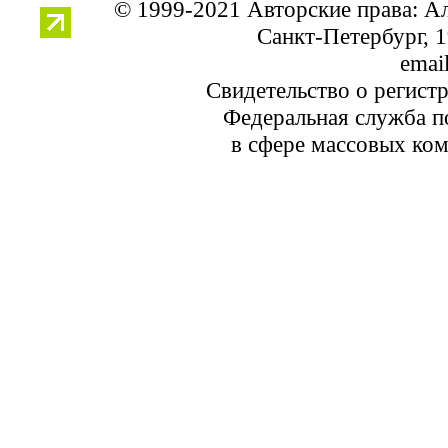
© 1999-2021 Авторские права: 
Санкт-Петербург, 1
email
Свидетельство о регист
Федеральная служба по
в сфере массовых ком