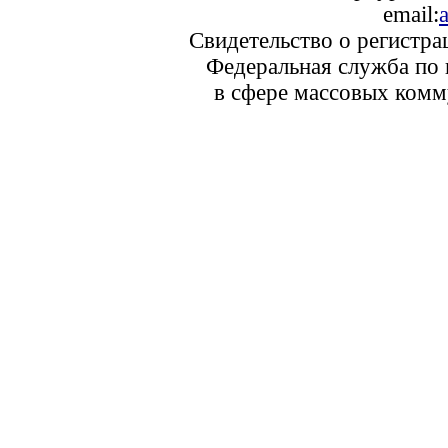
email:
Свидетельство о регистр
Федеральная служба по 
в сфере массовых комм