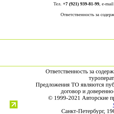
Тел.
+7 (921) 939-81-99
, е-mai
Ответственность за содер
Ответственность за содер
туроперат
Предложения ТО являются пуб
договор и доверенно
© 1999-2021 Авторские п
Санкт-Петербург, 190