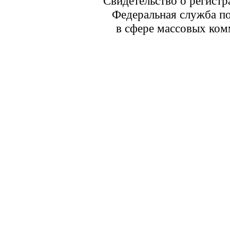
Свидетельство о регист
Федеральная служба по
в сфере массовых ком