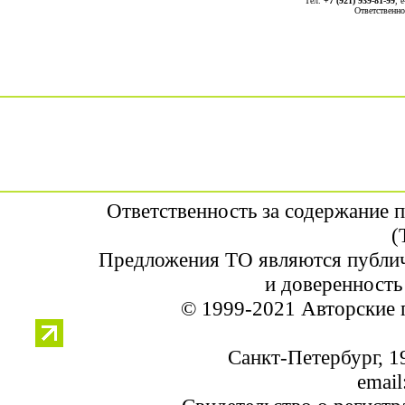
Тел.
+7 (921) 939-81-99
, 
Ответственно
Ответственность за содержание 
(
Предложения ТО являются публич
и доверенность
© 1999-2021 Авторские 
Санкт-Петербург, 19
email