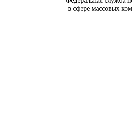
Федеральная служба по
в сфере массовых ком