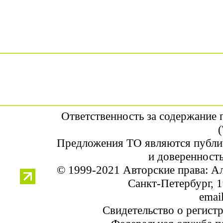
Ответственность за содержание
Предложения ТО являются публи
и доверенность
© 1999-2021 Авторские права: 
Санкт-Петербург, 1
email
Свидетельство о регист