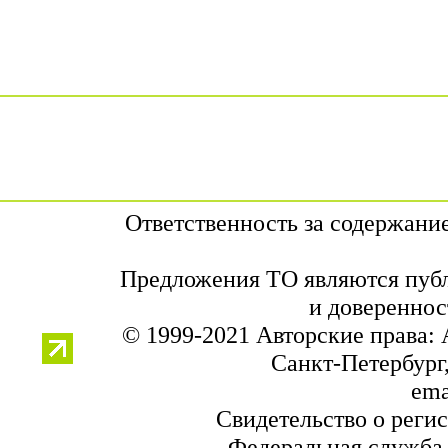
Ответственность за содержани
Предложения ТО являются публ
и довереннос
© 1999-2021 Авторские права:
Санкт-Петербург,
ema
Свидетельство о реги
Федеральная служба 