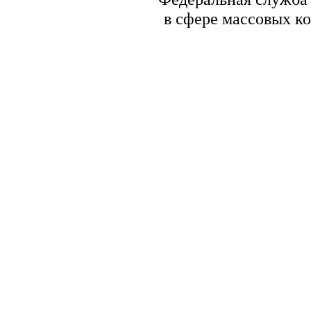
в сфере массовых к