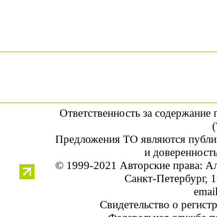
Ответственность за содержание
Предложения ТО являются публи
и доверенность
© 1999-2021 Авторские права: 
Санкт-Петербург, 1
email
Свидетельство о регист