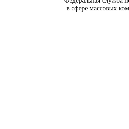
Федеральная служба по
в сфере массовых ком