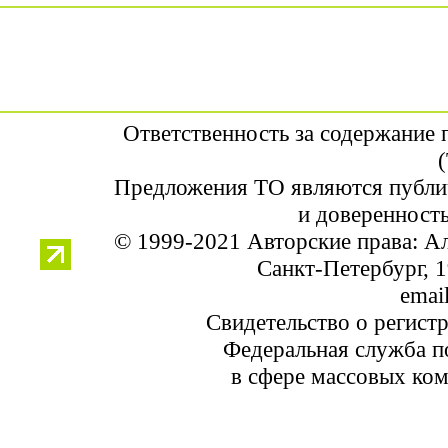
Ответственность за содержание
Предложения ТО являются публи
и доверенность
© 1999-2021 Авторские права: 
Санкт-Петербург, 1
email
Свидетельство о регист
Федеральная служба по
в сфере массовых ком