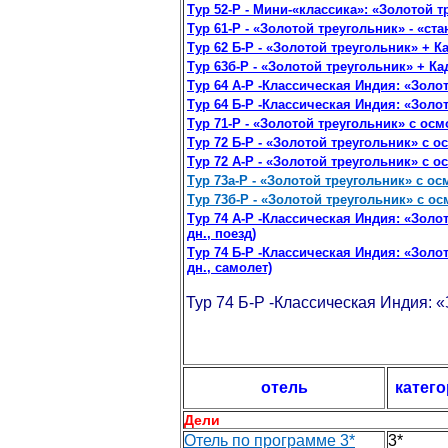
Тур 52-Р - Мини-«классика»: «Золотой т
Тур 61-Р - «Золотой треугольник» - «ста
Тур 62 Б-Р - «Золотой треугольник» + Ка
Тур 63б-Р - «Золотой треугольник» + Ка
Тур 64 А-Р -Классическая Индия: «Золот
Тур 64 Б-Р -Классическая Индия: «Золот
Тур 71-Р - «Золотой треугольник» с ос
Тур 72 Б-Р - «Золотой треугольник» с 
Тур 72 А-Р - «Золотой треугольник» с 
Тур 73а-Р - «Золотой треугольник» с о
Тур 73б-Р - «Золотой треугольник» с о
Тур 74 А-Р -Классическая Индия: «Зол
дн., поезд)
Тур 74 Б-Р -Классическая Индия: «Зол
дн., самолет)
Тур 74 Б-Р -Классическая Индия:
отель
катег
Дели
Отель по программе 3*
3*