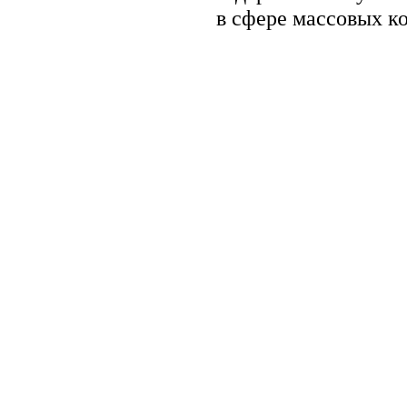
в сфере массовых к