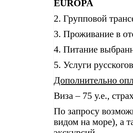
EUROPA
2. Групповой транс
3. Проживание в от
4. Питание выбран
5. Услуги русского
Дополнительно опл
Виза – 75 у.е., страх
По запросу возмож
видом на море), а 
экскурсий.