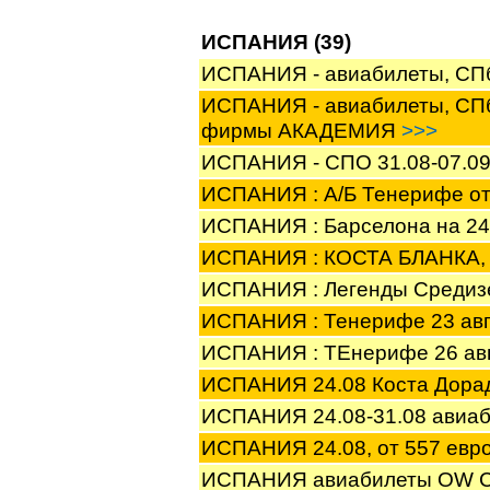
ИСПАНИЯ (39)
ИСПАНИЯ - авиабилеты, СП
ИСПАНИЯ - авиабилеты, СПб
фирмы АКАДЕМИЯ
>>>
ИСПАНИЯ - СПО 31.08-07.0
ИСПАНИЯ : А/Б Тенерифе о
ИСПАНИЯ : Барселона на 24
ИСПАНИЯ : КОСТА БЛАНКА
ИСПАНИЯ : Легенды Средиз
ИСПАНИЯ : Тенерифе 23 авг
ИСПАНИЯ : ТЕнерифе 26 авг
ИСПАНИЯ 24.08 Коста Дор
ИСПАНИЯ 24.08-31.08 авиа
ИСПАНИЯ 24.08, от 557 ев
ИСПАНИЯ авиабилеты OW СПб