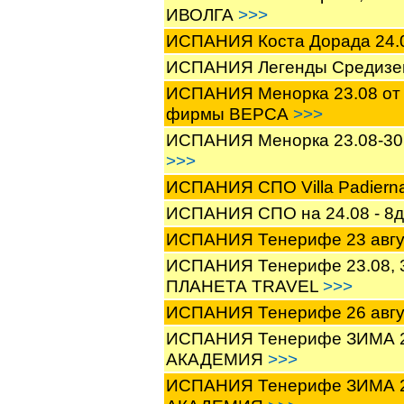
ИВОЛГА
>>>
ИСПАНИЯ Коста Дорада 24.
ИСПАНИЯ Легенды Средизе
ИСПАНИЯ Менорка 23.08 от 66
фирмы ВЕРСА
>>>
ИСПАНИЯ Менорка 23.08-30.0
>>>
ИСПАНИЯ СПО Villa Padier
ИСПАНИЯ СПО на 24.08 - 8
ИСПАНИЯ Тенерифе 23 авгу
ИСПАНИЯ Тенерифе 23.08, 30.
ПЛАНЕТА TRAVEL
>>>
ИСПАНИЯ Тенерифе 26 авгу
ИСПАНИЯ Тенерифе ЗИМА 201
АКАДЕМИЯ
>>>
ИСПАНИЯ Тенерифе ЗИМА 20