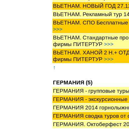
ВЬЕТНАМ. НОВЫЙ ГОД 27.12
ВЬЕТНАМ. Рекламный тур 1
ВЬЕТНАМ. СПО Бесплатные 
>>>
ВЬЕТНАМ. Стандартные про
фирмы ПИТЕРТУР
>>>
ВЬЕТНАМ. ХАНОЙ 2 Н.+ ОТ
фирмы ПИТЕРТУР
>>>
↑
ГЕРМАНИЯ (5)
ГЕРМАНИЯ - групповые туры
ГЕРМАНИЯ - экскурсионные
ГЕРМАНИЯ 2014 горнолыжн
ГЕРМАНИЯ сводка туров о
ГЕРМАНИЯ. Октоберфест 201