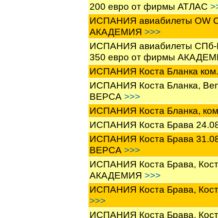
200 евро от фирмы АТЛАС
>
ИСПАНИЯ авиабилеты OW СПб
АКАДЕМИЯ
>>>
ИСПАНИЯ авиабилеты СПб-Бар
350 евро от фирмы АКАДЕ
ИСПАНИЯ Коста Бланка ком
ИСПАНИЯ Коста Бланка, Beni
ВЕРСА
>>>
ИСПАНИЯ Коста Бланка, ко
ИСПАНИЯ Коста Брава 24.08
ИСПАНИЯ Коста Брава 31.08-
ВЕРСА
>>>
ИСПАНИЯ Коста Брава, Коста
АКАДЕМИЯ
>>>
ИСПАНИЯ Коста Брава, Коста
>>>
ИСПАНИЯ Коста Брава, Коста