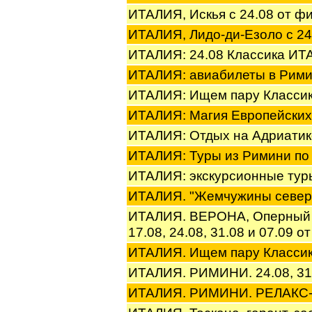
ИТАЛИЯ, Искья с 24.08 от 
ИТАЛИЯ, Лидо-ди-Езоло с 2
ИТАЛИЯ: 24.08 Классика И
ИТАЛИЯ: авиабилеты в Рими
ИТАЛИЯ: Ищем пару Класси
ИТАЛИЯ: Магия Европейски
ИТАЛИЯ: Отдых на Адриатик
ИТАЛИЯ: Туры из Римини по
ИТАЛИЯ: экскурсионные ту
ИТАЛИЯ. "Жемчужины севера
ИТАЛИЯ. ВЕРОНА, Оперный фе
17.08, 24.08, 31.08 и 07.0
ИТАЛИЯ. Ищем пару Класси
ИТАЛИЯ. РИМИНИ. 24.08, 3
ИТАЛИЯ. РИМИНИ. РЕЛАКС-