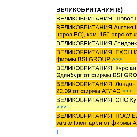
ВЕЛИКОБРИТАНИЯ (8)
ВЕЛИКОБРИТАНИЯ - новое 
ВЕЛИКОБРИТАНИЯ Англия-Шотл
через EC), ком. 150 евро 
ВЕЛИКОБРИТАНИЯ Лондон-
ВЕЛИКОБРИТАНИЯ: EXCLUSIV
фирмы BSI GROUP
>>>
ВЕЛИКОБРИТАНИЯ: Курс англи
Эдинбург от фирмы BSI GR
ВЕЛИКОБРИТАНИЯ: Лондон эк
22.09 от фирмы АТЛАС
>>>
ВЕЛИКОБРИТАНИЯ: СПО Курс
>>>
ВЕЛИКОБРИТАНИЯ. ПОСЛЕДН
замке Гленгарри от фирмы
↑