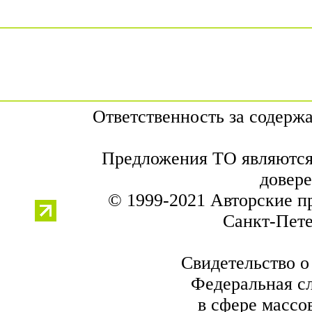
Ответственность за содерж
Предложения ТО являются 
довере
© 1999-2021 Авторские п
Санкт-Петер
Свидетельство о
Федеральная сл
в сфере массо