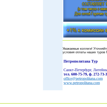
Уважаемые коллеги! Уточняйт
условия оплаты наших тур
Петрополитана Тур
Санкт-Петербург, Литейны
тел. 600-75-79, ф. 272-73-
office@petropolitana.com
www.petropolitana.com