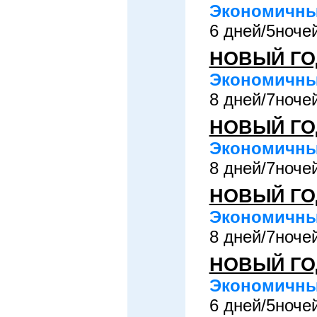
Экономичный
6 дней/5ночей
НОВЫЙ ГО
Экономичный
8 дней/7ночей
НОВЫЙ ГО
Экономичный
8 дней/7ночей
НОВЫЙ ГО
Экономичный
8 дней/7ночей
НОВЫЙ ГО
Экономичный
6 дней/5ночей