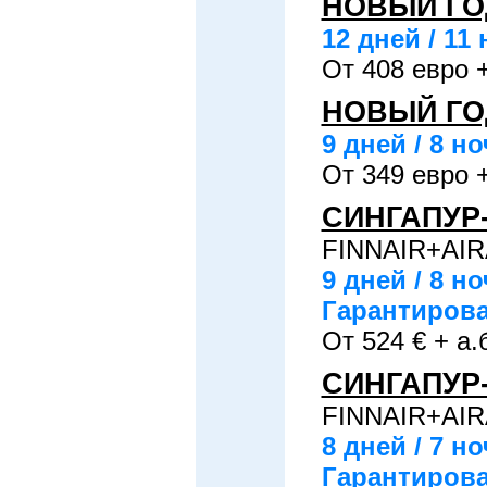
НОВЫЙ ГО
12 дней / 1
От 408 евро +
НОВЫЙ ГО
9 дней / 8 
От 349 евро +
СИНГАПУР
FINNAIR+AIR
9 дней / 8 н
Гарантирован
От 524 € + а.
СИНГАПУР
FINNAIR+AIR
8 дней / 7 н
Гарантирован