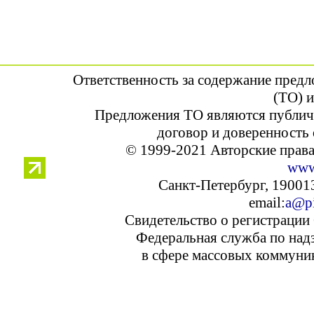
Ответственность за содержание пред
(ТО) и
Предложения ТО являются публич
договор и доверенность 
© 1999-2021 Авторские прав
www
Санкт-Петербург, 190013,
email:
a@pi
Свидетельство о регистрации
Федеральная служба по надз
в сфере массовых коммуник