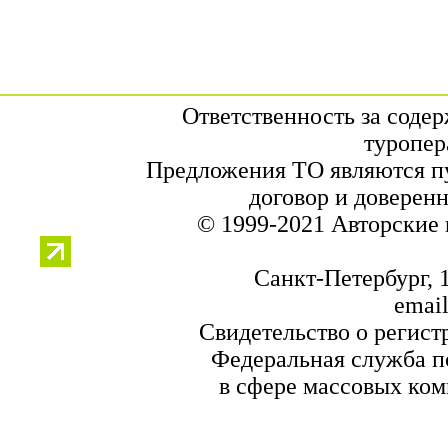
Ответственность за соде
туропер
Предложения ТО являются п
договор и доверенн
© 1999-2021 Авторские
Санкт-Петербург, 1
email
Свидетельство о регист
Федеральная служба по
в сфере массовых ком