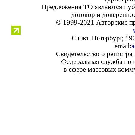
Предложения ТО являются пуб
договор и доверенно
© 1999-2021 Авторские п
Санкт-Петербург, 190
email:
a
Свидетельство о регистра
Федеральная служба по 
в сфере массовых комм