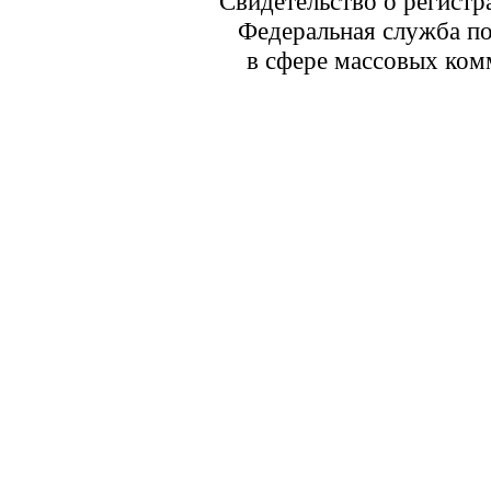
Свидетельство о регист
Федеральная служба по
в сфере массовых ком