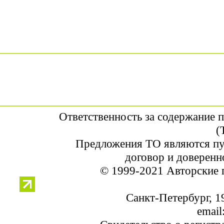
Ответственность за содержание 
(
Предложения ТО являются пу
договор и доверенн
© 1999-2021 Авторские 
Санкт-Петербург, 19
email