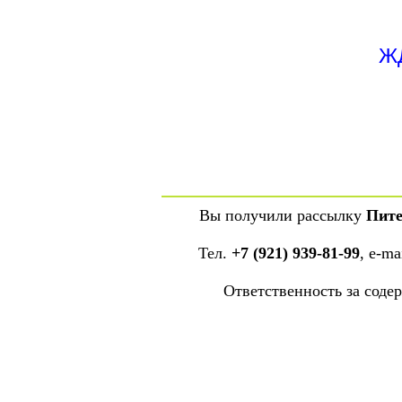
Ж
Вы получили рассылку
Пите
Тел.
+7 (921) 939-81-99
, е-ma
Ответственность за сод