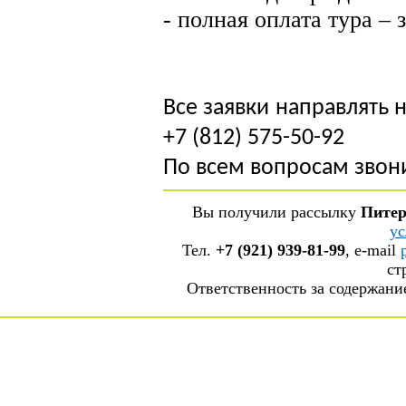
- полная оплата тура – 
Все заявки направлять 
+7 (812) 575-50-92
По всем вопросам звони
Вы получили рассылку
Питер
ус
Тел.
+7 (921) 939-81-99
, е-mail
ст
Ответственность за содержан