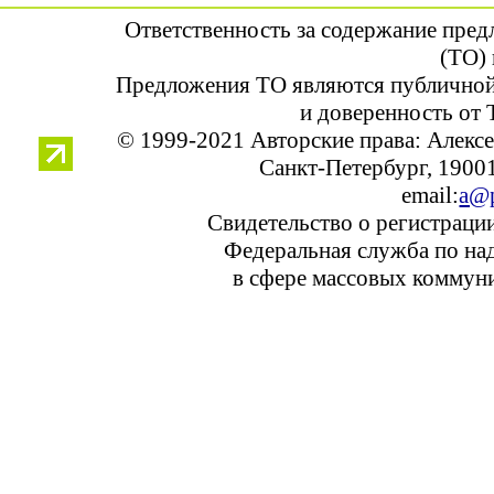
Ответственность за содержание пре
(ТО) 
Предложения ТО являются публичной
и доверенность от 
© 1999-2021 Авторские права: Алек
Санкт-Петербург, 190013
email:
a@p
Свидетельство о регистраци
Федеральная служба по над
в сфере массовых коммуни