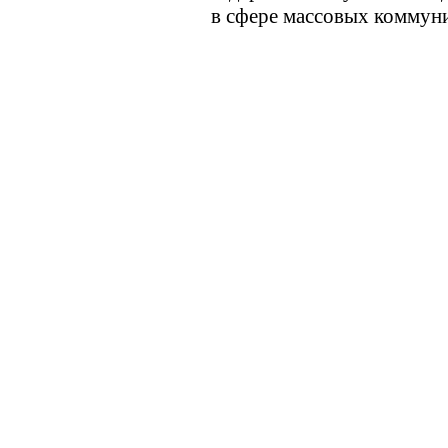
в сфере массовых коммуни