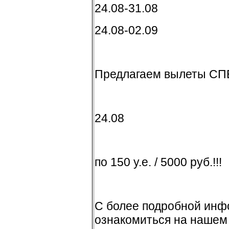
24.08-31.08
24.08-02.09
Предлагаем вылеты СПБ
24.08
по 150 y.e. / 5000 руб.!!!
С более подробной ин
ознакомиться на нашем