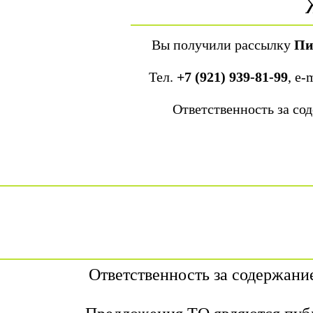
Вы получили рассылку
Пи
Тел.
+7 (921) 939-81-99
, е-
Ответственность за со
Ответственность за содержани