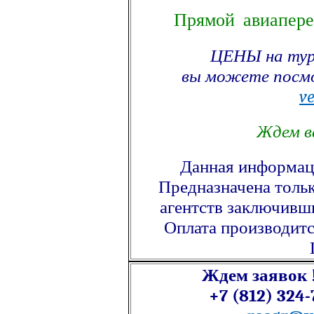
Прямой авиапер
ЦЕНЫ на тур
вы можете посм
ve
Ждем ва
Данная информаци
Предназначена тольк
агентств заключив
Оплата производитс
Ждем заявок 
+7 (812) 324-