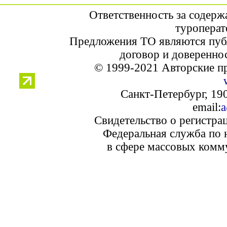
Ответственность за содерж
туроперат
Предложения ТО являются пуб
договор и доверенно
© 1999-2021 Авторские п
Санкт-Петербург, 190
email:
a
Свидетельство о регистра
Федеральная служба по 
в сфере массовых комм