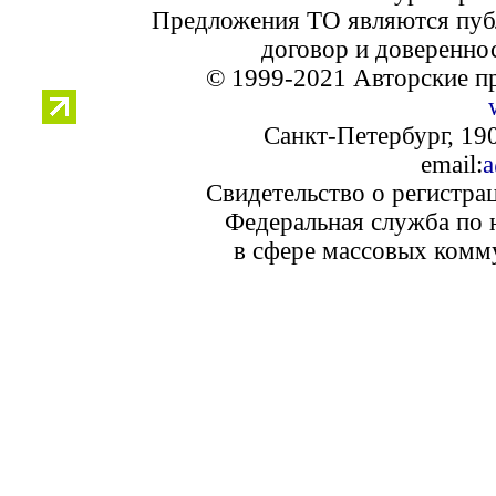
Предложения ТО являются пуб
договор и доверенно
© 1999-2021 Авторские п
Санкт-Петербург, 190
email:
a
Свидетельство о регистра
Федеральная служба по 
в сфере массовых комм