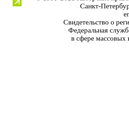
Санкт-Петербург
e
Свидетельство о рег
Федеральная служба
в сфере массовых 