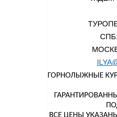
ТУРОПЕ
СПБ:
МОСКВА
ILYA
ГОРНОЛЫЖНЫЕ КУР
ГАРАНТИРОВАНН
ПО
ВСЕ ЦЕНЫ УКАЗАНЫ