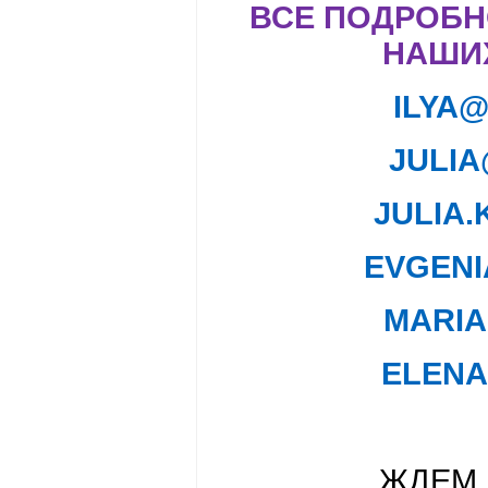
ВСЕ ПОДРОБН
НАШИ
ILYA
JULIA
JULIA
.
EVGENI
MARIA
ELEN
ЖДЕМ 