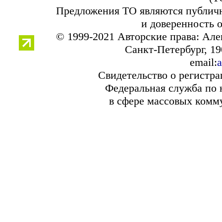
Предложения ТО являются публичн
и доверенность 
© 1999-2021 Авторские права: Ал
Санкт-Петербург, 190
email:
a
Свидетельство о регистр
Федеральная служба по 
в сфере массовых комм