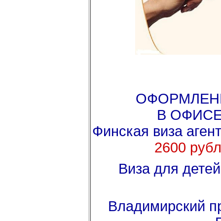
ОФОРМЛЕН
В ОФИСЕ
Финская виза агент
2600 рубл
Виза для детей
Владимирский пр