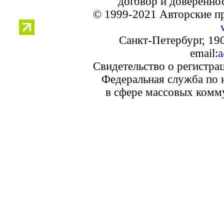
договор и доверенно
© 1999-2021 Авторские п
Санкт-Петербург, 190
email:
a
Свидетельство о регистра
Федеральная служба по 
в сфере массовых комм