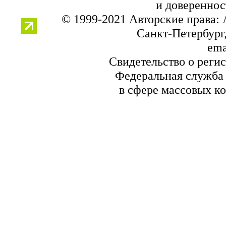
и довереннос
© 1999-2021 Авторские права:
Санкт-Петербург,
ema
Свидетельство о реги
Федеральная служба 
в сфере массовых к