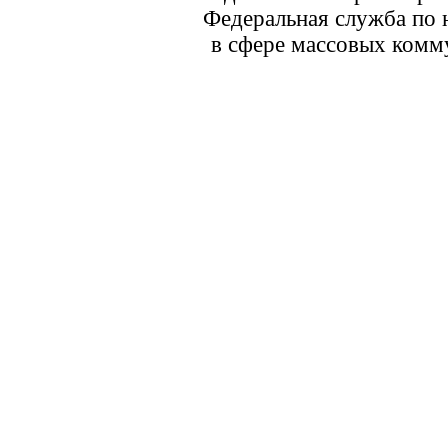
Федеральная служба по 
в сфере массовых комм