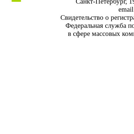
Санкт-Петербург, 19
email
Свидетельство о регист
Федеральная служба по
в сфере массовых ком