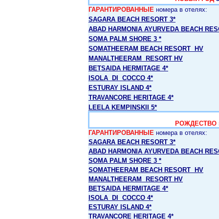
ГАРАНТИРОВАННЫЕ
номера в отелях:
SAGARA BEACH RESORT 3*
ABAD HARMONIA AYURVEDA BEACH RES
SOMA PALM SHORE 3 *
SOMATHEERAM BEACH RESORT HV
MANALTHEERAM RESORT HV
BETSAIDA HERMITAGE 4*
ISOLA DI COCCO 4*
ESTURAY ISLAND 4*
TRAVANCORE HERITAGE 4*
LEELA KEMPINSKII 5*
РОЖДЕСТВО
ГАРАНТИРОВАННЫЕ
номера в отелях:
SAGARA BEACH RESORT 3*
ABAD HARMONIA AYURVEDA BEACH RES
SOMA PALM SHORE 3 *
SOMATHEERAM BEACH RESORT HV
MANALTHEERAM RESORT HV
BETSAIDA HERMITAGE 4*
ISOLA DI COCCO 4*
ESTURAY ISLAND 4*
TRAVANCORE HERITAGE 4*