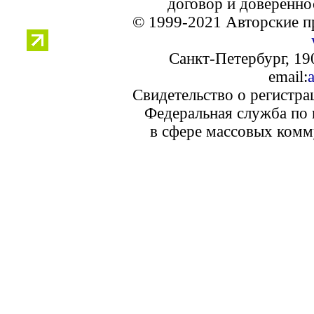
договор и доверенно
© 1999-2021 Авторские п
Санкт-Петербург, 190
email:
Свидетельство о регистр
Федеральная служба по 
в сфере массовых комм