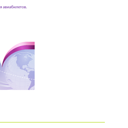
я авиабилетов.