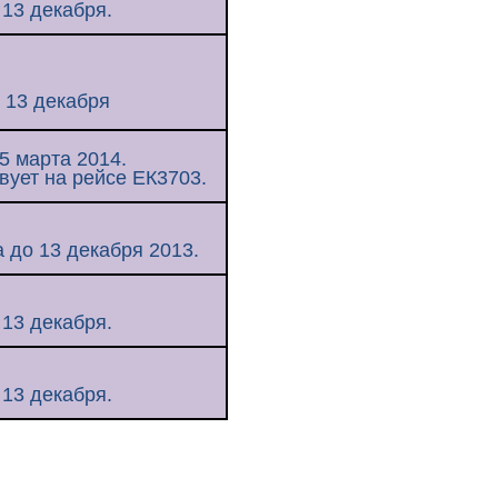
 13 декабря.
 13 декабря
5 марта 2014.
вует на рейсе ЕК3703.
а до 13 декабря 2013.
 13 декабря.
 13 декабря.