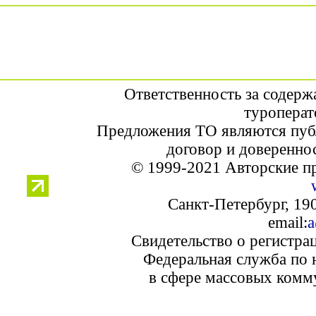
Ответственность за содерж
туроперат
Предложения ТО являются пуб
договор и доверенно
© 1999-2021 Авторские п
Санкт-Петербург, 190
email:
a
Свидетельство о регистра
Федеральная служба по 
в сфере массовых комм