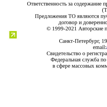
Ответственность за содержание 
(
Предложения ТО являются пу
договор и доверенно
© 1999-2021 Авторские 
Санкт-Петербург, 19
email:
Свидетельство о регистр
Федеральная служба по 
в сфере массовых комм