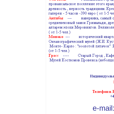
e-mail