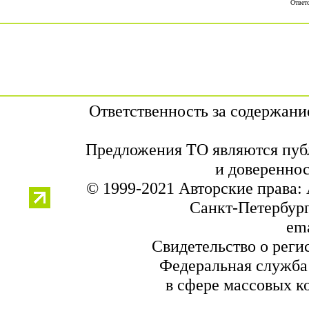
Ответ
Ответственность за содержан
Предложения ТО являются публ
и довереннос
© 1999-2021 Авторские права
Санкт-Петербург,
ema
Свидетельство о реги
Федеральная служба 
в сфере массовых к